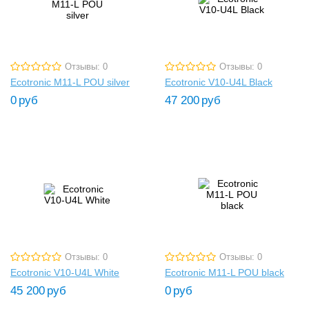
Отзывы: 0
Отзывы: 0
Ecotronic M11-L POU silver
Ecotronic V10-U4L Black
0
руб
47 200
руб
Отзывы: 0
Отзывы: 0
Ecotronic V10-U4L White
Ecotronic M11-L POU black
45 200
руб
0
руб