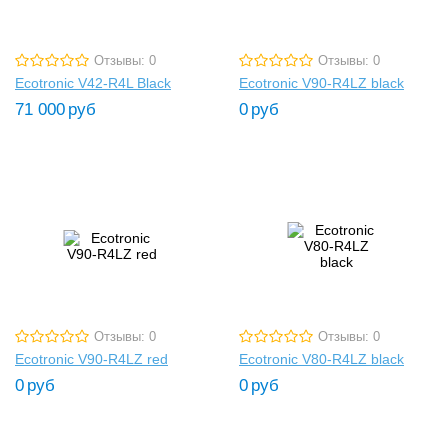
Отзывы: 0
Отзывы: 0
Ecotronic V42-R4L Black
Ecotronic V90-R4LZ black
71 000
руб
0
руб
Отзывы: 0
Отзывы: 0
Ecotronic V90-R4LZ red
Ecotronic V80-R4LZ black
0
руб
0
руб