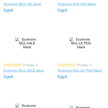
Ecotronic M11-U4L silver
Ecotronic M11-U4L black
0
руб
0
руб
Отзывы: 0
Отзывы: 0
Ecotronic M11-U4LE black
Ecotronic M11-LE POU black
0
руб
0
руб