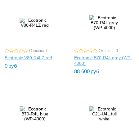
Отзывы: 0
Отзывы: 0
Ecotronic V80-R4LZ red
Ecotronic B70-R4L grey (WP-
4000)
0
руб
88 600
руб