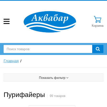
Корзина
Главная
Показать фильтр
Пурифайеры
99 товаров