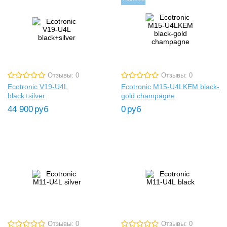
Отзывы: 0
Отзывы: 0
Ecotronic V19-U4L
Ecotronic M15-U4LKEM black-
black+silver
gold champagne
44 900
руб
0
руб
Отзывы: 0
Отзывы: 0