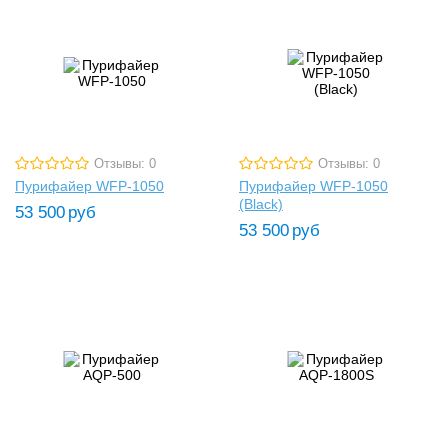
Отзывы: 0
Отзывы: 0
Пурифайер WFP-1050
Пурифайер WFP-1050
(Black)
53 500
руб
53 500
руб