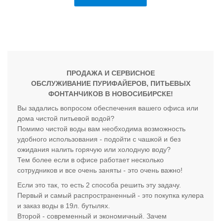
ПРОДАЖА И СЕРВИСНОЕ
ОБСЛУЖИВАНИЕ ПУРИФАЙЕРОВ, ПИТЬЕВЫХ
ФОНТАНЧИКОВ В НОВОСИБИРСКЕ!
Вы задались вопросом обеспечения вашего офиса или
дома чистой питьевой водой?
Помимо чистой воды вам необходима возможность
удобного использования - подойти с чашкой и без
ожидания налить горячую или холодную воду?
Тем более если в офисе работает несколько
сотрудников и все очень заняты - это очень важно!
Если это так, то есть 2 способа решить эту задачу.
Первый и самый распространенный - это покупка кулера
и заказ воды в 19л. бутылях.
Второй - современный и экономичный. Зачем