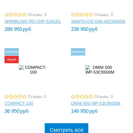
Отзывы: 0
Отзывы: 0
SPARKLING RO CHP-5361DL
SANITA ICE GWI-60C9560M
289 950
руб
238 950
руб
Новинка
Новинка
Акция
Отзывы: 0
Отзывы: 0
COMPACT-100
OMNI 500 WP-53C9500M
36 950
руб
146 950
руб
Смотреть все