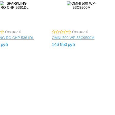
Отзывы: 0
Отзывы: 0
NG RO CHP-5361DL
OMNI 500 WP-53C9500M
руб
146 950
руб