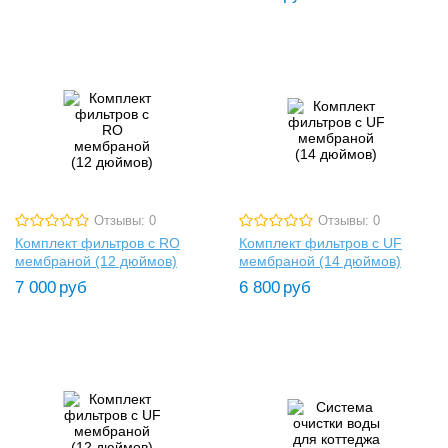
Отзывы: 0
Отзывы: 0
Комплект фильтров с RO
Комплект фильтров с UF
мембраной (12 дюймов)
мембраной (14 дюймов)
7 000
руб
6 800
руб