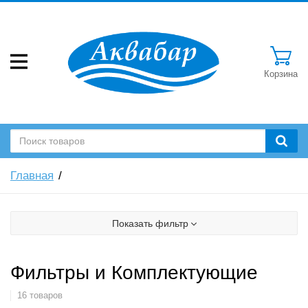
Корзина
Главная
Показать фильтр
Фильтры и Комплектующие
16 товаров