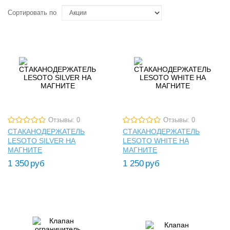
Сортировать по
Отзывы: 0
Отзывы: 0
СТАКАНОДЕРЖАТЕЛЬ
СТАКАНОДЕРЖАТЕЛЬ
LESOTO SILVER НА
LESOTO WHITE НА
МАГНИТЕ
МАГНИТЕ
1 350
руб
1 250
руб