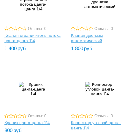
Отзывы: 0
Отзывы: 0
Клапан ограничитель потока
Клапан дренажа
цанга-цанга 1\4
автоматический
1 400
руб
1 800
руб
Отзывы: 0
Отзывы: 0
Краник цанга-цанга 1\4
Коннектор угловой цанга-
цанга 1\4
800
руб