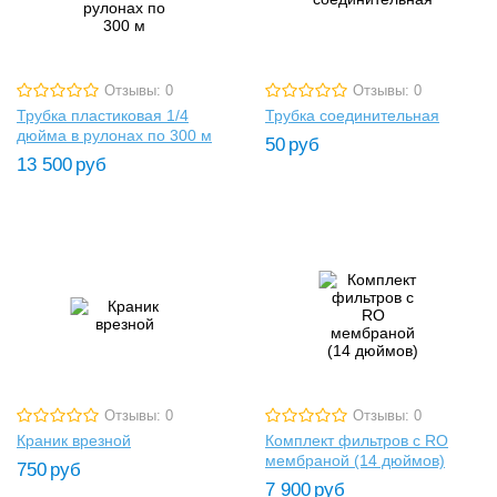
Отзывы: 0
Отзывы: 0
Трубка пластиковая 1/4
Трубка соединительная
дюйма в рулонах по 300 м
50
руб
13 500
руб
Отзывы: 0
Отзывы: 0
Краник врезной
Комплект фильтров с RO
мембраной (14 дюймов)
750
руб
7 900
руб