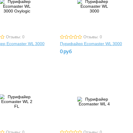
Отзывы: 0
Отзывы: 0
ер Ecomaster WL 3000
Пурифайер Ecomaster WL 3000
0
руб
Отзывы: 0
Отзывы: 0