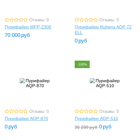
Отзывы: 0
Отзывы: 0
Пурифайер WFP-2300
Пурифайер Ruhens AQP 72
ELL
70 000
руб
0
руб
-100%
Отзывы: 0
Отзывы: 0
Пурифайер AQP-870
Пурифайер AQP-510
0
руб
0
руб
36 200
руб