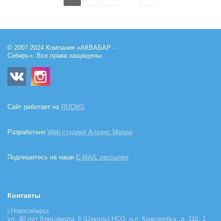
© 2007-2024 Компания «АКВАБАР -
Сибирь». Все права защищены.
Сайт работает на
RUCMS
Разработано
Web-студией Альянс Медиа
Подпишитесь на наши
E-MAIL рассылки
Контакты
г.Новосибирск
ул. 40 лет Комсомола, 6 (Цоколь) НСО, р.п. Краснообск, д. 116, 1