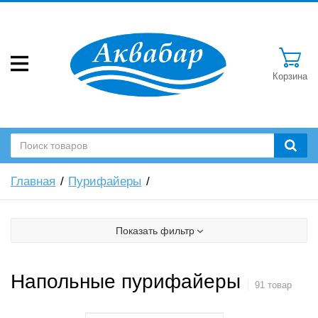
Корзина
Главная
Пурифайеры
Показать фильтр
Напольные пурифайеры
91 товар