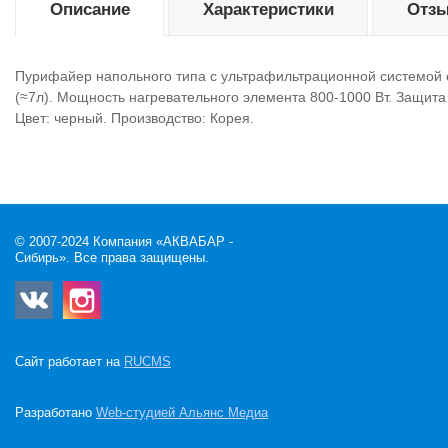
Описание
Характеристики
Отзы
Пурифайер напольного типа с ультрафильтрационной системой о
(≈7л). Мощность нагревательного элемента 800-1000 Вт. Защита
Цвет: черный. Производство: Корея.
© 2007-2024 Компания «АКВАБАР -
Сибирь». Все права защищены.
Сайт работает на
RUCMS
Разработано
Web-студией Альянс Медиа