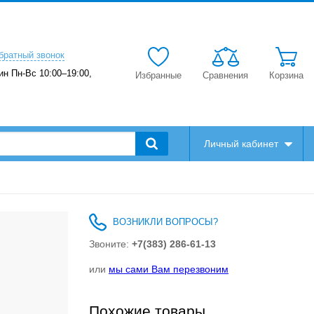
братный звонок
ин Пн-Вс 10:00–19:00,
Избранные
Сравнения
Корзина
Личный кабинет
ВОЗНИКЛИ ВОПРОСЫ?
Звоните:
+7(383) 286-61-13
или
мы сами Вам перезвоним
Похожие товары