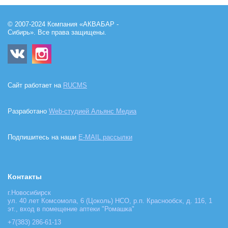
© 2007-2024 Компания «АКВАБАР -
Сибирь». Все права защищены.
Сайт работает на
RUCMS
Разработано
Web-студией Альянс Медиа
Подпишитесь на наши
E-MAIL рассылки
Контакты
г.Новосибирск
ул. 40 лет Комсомола, 6 (Цоколь) НСО, р.п. Краснообск, д. 116, 1
эт., вход в помещение аптеки "Ромашка"
+7(383) 286-61-13