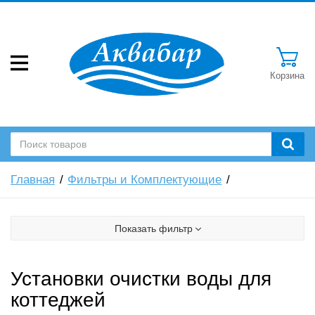
Корзина
Главная
Фильтры и Комплектующие
Показать фильтр
Установки очистки воды для
коттеджей