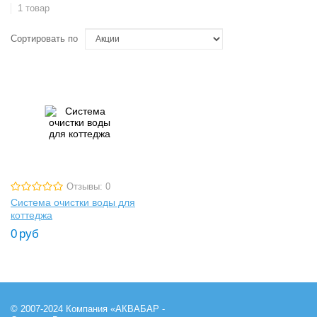
1 товар
Сортировать по
Отзывы: 0
Система очистки воды для
коттеджа
0
руб
© 2007-2024 Компания «АКВАБАР -