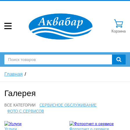
Корзина
Главная
Галерея
ВСЕ КАТЕГОРИИ
СЕРВИСНОЕ ОБСЛУЖИВАНИЕ
ФОТО С СЕРВИСОВ
Услуги
Фотоотчет о сервисе