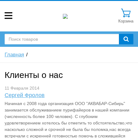
Корзина
Главная
Клиенты о нас
11 Февраля 2014
Сергей Фролов
Начиная с 2008 года организация ООО "АКВАБАР-Сибирь"
занимается обслуживанием пурифайеров в нашей компании
(численность более 100 человек). С глубоким
удовлетворением хотелось бы отметить то обстоятельство,что
насколько сложной и срочной не была бы поломка,нас всегда
встречали с искренней готовностью помочь в сложившейся