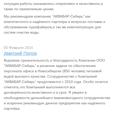
ситуации,работы оказывались оперативно и качественно,а
также по приемлемым ценам.
Мы рекомендуем компанию "АКВАБАР-Сибирь" как
компетентного и надёжного партнёра в вопросах поставки и
обслуживании пурифайеров,а так же комплектующих для
систем очистки воды.
05 Февраля 2014
Дмитрий Попов
Выражаю признательность и благодарность Компании ООО
"АКВАБАР-Сибирь" в решении задачи по обеспечению
персонала офиса в Новосибирске (850 человек) питьевой
водой высокого качества. Сотрудничество с Компанией
"АКВАБАР-Сибирь" продолжается с 2010 года. Особо хочется
отметить,что Компанией выполняются все
договорённости,качественно и в срок. Я уверен в
необходимости дальнейшего взаимовыгодного сотрудничества
и искренне рекомендую данное предприятие как надёжного
партнёра.