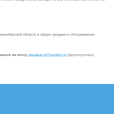
овосибирской области в сфере продажи и обслуживания
ишите на почту
aquabar-s@yandex.ru
(круглосуточно).