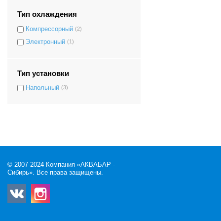
Тип охлаждения
Компрессорный
(2)
Электронный
(1)
Тип установки
Напольный
(3)
© 2007-2024 Компания «АКВАБАР -
Сибирь». Все права защищены.