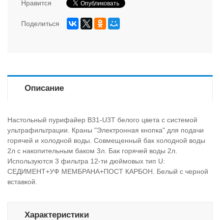
Нравится
Поделиться
Описание
Настольный пурифайер B31-U3T белого цвета с системой
ультрафильтрации. Краны "Электронная кнопка" для подачи
горячей и холодной воды. Совмещенный бак холодной воды
2л с накопительным баком 3л. Бак горячей воды 2л.
Используются 3 фильтра 12-ти дюймовых тип U:
СЕДИМЕНТ+УФ МЕМБРАНА+ПОСТ КАРБОН. Белый с черной
вставкой.
Характеристики