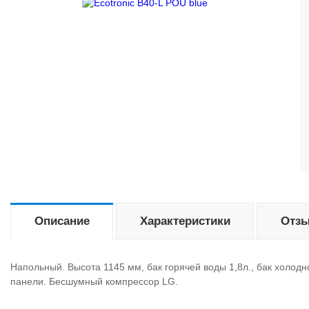
Описание
Характеристики
Отзы
Напольный. Высота 1145 мм, бак горячей воды 1,8л., бак холодн
панели. Бесшумный компрессор LG.