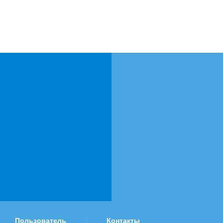
Пользователь
Контакты