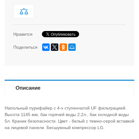
Нравится
Поделиться
Описание
Напольный пурифайер с 4-х ступенчатой UF фильтрацией.
Высота 1145 мм, бак горячей воды 2,2л., бак холодной воды
5л. Краник безопасности. Цвет - белый с темно-серой вставкой
на лицевой панели. Бесшумный компрессор LG.