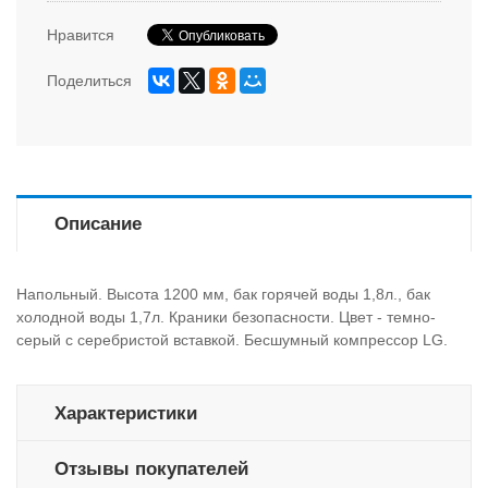
Нравится
Поделиться
Описание
Напольный. Высота 1200 мм, бак горячей воды 1,8л., бак
холодной воды 1,7л. Краники безопасности. Цвет - темно-
серый с серебристой вставкой. Бесшумный компрессор LG.
Характеристики
Отзывы покупателей