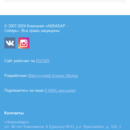
© 2007-2024 Компания «АКВАБАР -
Сибирь». Все права защищены.
Сайт работает на
RUCMS
Разработано
Web-студией Альянс Медиа
Подпишитесь на наши
E-MAIL рассылки
Контакты
г.Новосибирск
ул. 40 лет Комсомола, 6 (Цоколь) НСО, р.п. Краснообск, д. 116, 1