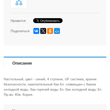
Нравится
Поделиться
Описание
Настольный, цвет - синий, 4 ступени, UF система, краник
безопасности, накопительный бак 6л. совмещен с баком
холодной воды, бак горячей воды 3л, бак холодной воды 3л.
Пр-во: Юж. Корея.