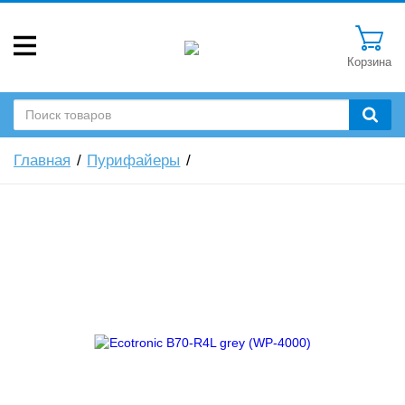
Корзина
Главная
Пурифайеры