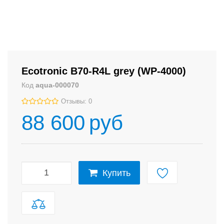
Ecotronic B70-R4L grey (WP-4000)
Код
aqua-000070
Отзывы: 0
88 600
руб
Купить