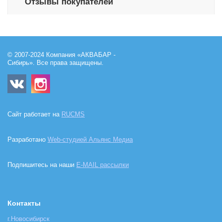
Отзывы покупателей
© 2007-2024 Компания «АКВАБАР -
Сибирь». Все права защищены.
Сайт работает на
RUCMS
Разработано
Web-студией Альянс Медиа
Подпишитесь на наши
E-MAIL рассылки
Контакты
г.Новосибирск