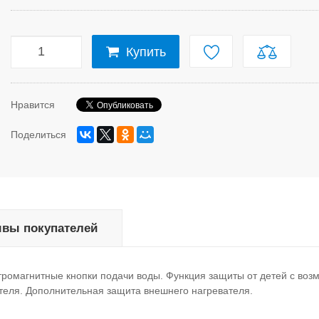
Купить
Нравится
Поделиться
вы покупателей
ромагнитные кнопки подачи воды. Функция защиты от детей с воз
теля. Дополнительная защита внешнего нагревателя.