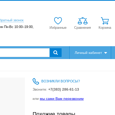
братный звонок
ин Пн-Вс 10:00–19:00,
Избранные
Сравнения
Корзина
Личный кабинет
ВОЗНИКЛИ ВОПРОСЫ?
Звоните:
+7(383) 286-61-13
или
мы сами Вам перезвоним
Похожие товары