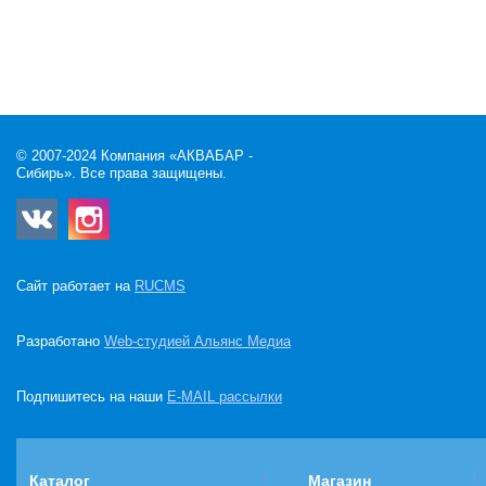
© 2007-2024 Компания «АКВАБАР -
Сибирь». Все права защищены.
Сайт работает на
RUCMS
Разработано
Web-студией Альянс Медиа
Подпишитесь на наши
E-MAIL рассылки
Каталог
Магазин