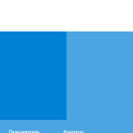
Пользователь
Контакты