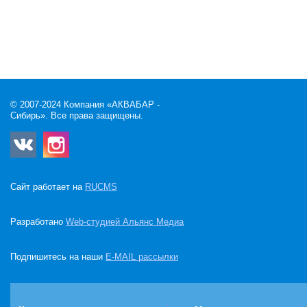
© 2007-2024 Компания «АКВАБАР -
Сибирь». Все права защищены.
Сайт работает на
RUCMS
Разработано
Web-студией Альянс Медиа
Подпишитесь на наши
E-MAIL рассылки