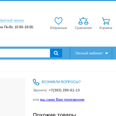
братный звонок
ин Пн-Вс 10:00–19:00,
Избранные
Сравнения
Корзина
Личный кабинет
ВОЗНИКЛИ ВОПРОСЫ?
Звоните:
+7(383) 286-61-13
или
мы сами Вам перезвоним
Похожие товары