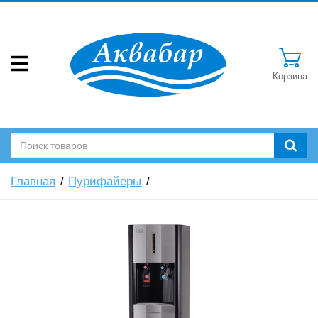
Корзина
Главная
Пурифайеры