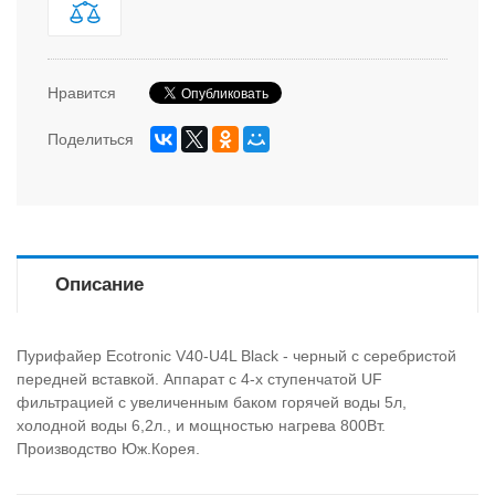
Нравится
Поделиться
Описание
Пурифайер Ecotronic V40-U4L Black - черный с серебристой
передней вставкой. Аппарат с 4-х ступенчатой UF
фильтрацией с увеличенным баком горячей воды 5л,
холодной воды 6,2л., и мощностью нагрева 800Вт.
Производство Юж.Корея.