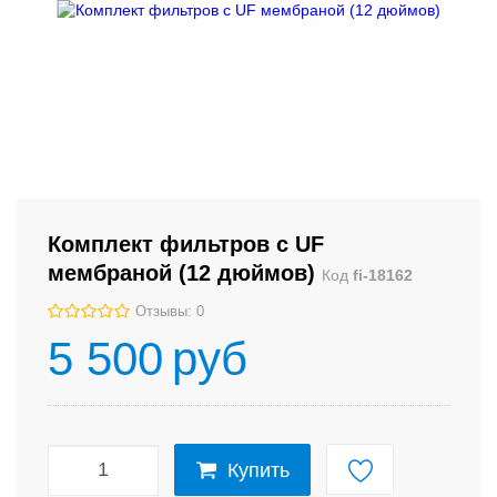
Комплект фильтров с UF
мембраной (12 дюймов)
Код
fi-18162
Отзывы: 0
5 500
руб
Купить