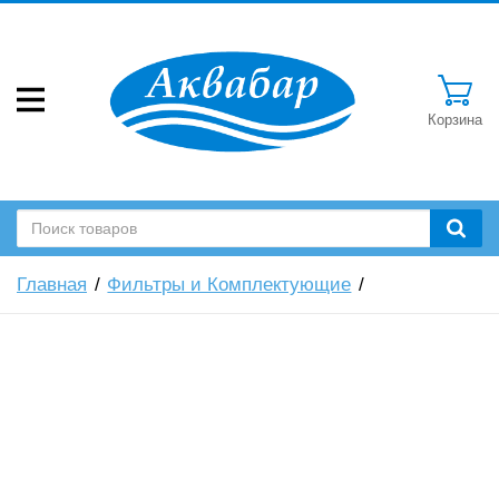
Корзина
Главная
Фильтры и Комплектующие