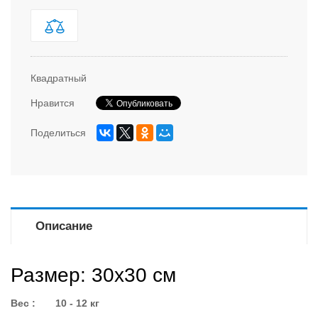
Квадратный
Нравится
Поделиться
Описание
Размер
: 30х30 см
Вес : 10 - 12 кг