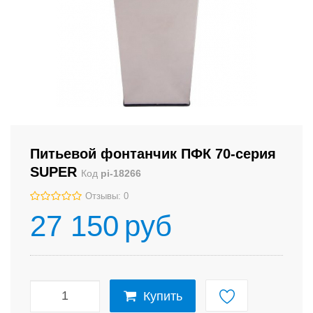
Питьевой фонтанчик ПФК 70-серия
SUPER
Код
pi-18266
Отзывы: 0
27 150
руб
Купить