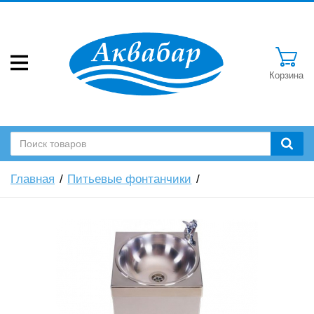
Корзина
Главная
Питьевые фонтанчики