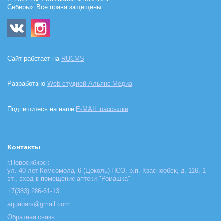
Сибирь». Все права защищены.
Сайт работает на
RUCMS
Разработано
Web-студией Альянс Медиа
Подпишитесь на наши
E-MAIL рассылки
Контакты
г.Новосибирск
ул. 40 лет Комсомола, 6 (Цоколь) НСО, р.п. Краснообск, д. 116, 1
эт., вход в помещение аптеки "Ромашка"
+7(383) 286-61-13
aquabars@gmail.com
Обратная связь