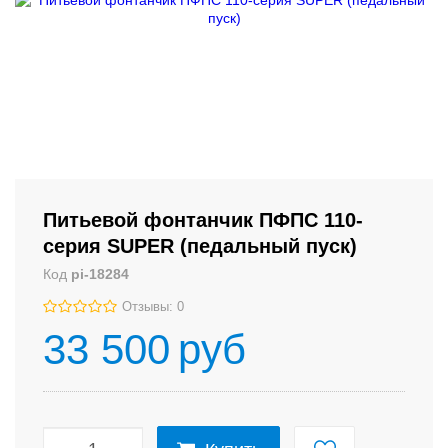
Питьевой фонтанчик ПФПС 110-
серия SUPER (педальный пуск)
Код
pi-18284
Отзывы: 0
33 500
руб