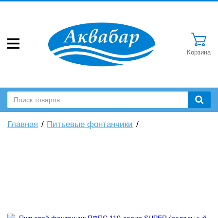
Корзина
Главная
Питьевые фонтанчики