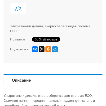
Ультратонкий дизайн, энергосберегающая система
ECO.
Нравится
Поделиться
Описание
Ультратонкий дизайн, энергосберегающая система ECO.
Съемная нижняя передняя панель и поддон для капель и
устройство безопасности горячей воды.