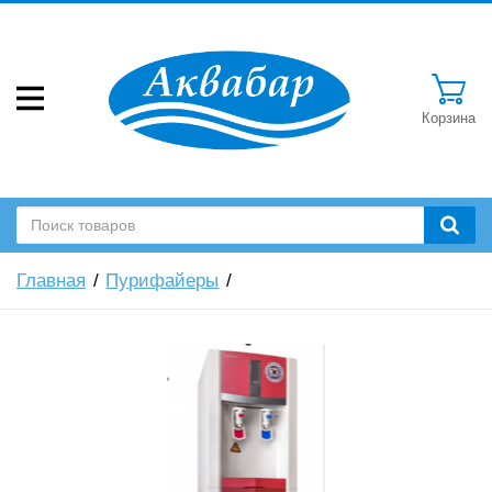
Корзина
Главная
Пурифайеры