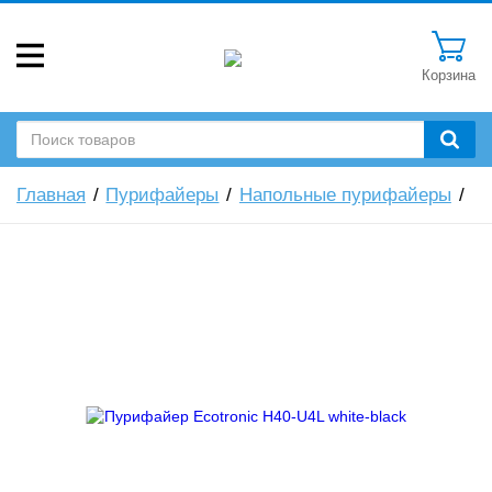
Корзина
Главная
Пурифайеры
Напольные пурифайеры