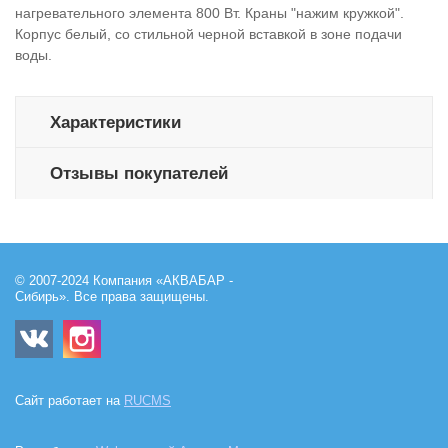
нагревательного элемента 800 Вт. Краны "нажим кружкой".
Корпус белый, со стильной черной вставкой в зоне подачи
воды.
Характеристики
Отзывы покупателей
© 2007-2024 Компания «АКВАБАР -
Сибирь». Все права защищены.
Сайт работает на
RUCMS