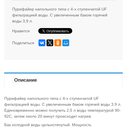
Пурифайер напольного типа с 4-х ступенчатой UF
фильтрацией воды. С увеличенным баком горячей
воды 3,9 л.
Нравится
Поделиться
Описание
Пурифайер напольного типа с 4-х ступенчатой UF
фильтрацией воды. С увеличенным баком горячей воды 3,9 л.
Единовременно можно получить 2,5 л воды температурой 90-
92С, затем около 20 минут происходит нагрев.
Бак холодной воды цельнотянутый. Мощность