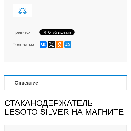
Нравится
Поделиться
Описание
СТАКАНОДЕРЖАТЕЛЬ
LESOTO SILVER НА МАГНИТЕ