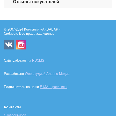
Отзывы покупателей
© 2007-2024 Компания «АКВАБАР -
Сибирь». Все права защищены.
Сайт работает на
RUCMS
Разработано
Web-студией Альянс Медиа
Подпишитесь на наши
E-MAIL рассылки
Контакты
г.Новосибирск