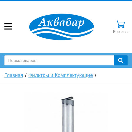
Корзина
Главная
Фильтры и Комплектующие