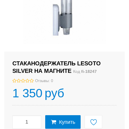
СТАКАНОДЕРЖАТЕЛЬ LESOTO
SILVER НА МАГНИТЕ
Код
fi-18247
Отзывы: 0
1 350
руб
Купить