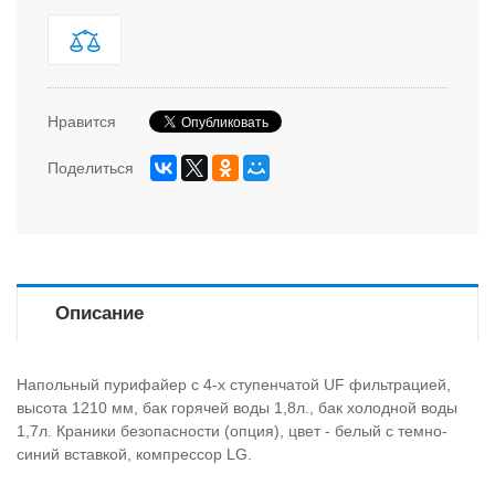
Нравится
Поделиться
Описание
Напольный пурифайер с 4-х ступенчатой UF фильтрацией,
высота 1210 мм, бак горячей воды 1,8л., бак холодной воды
1,7л. Краники безопасности (опция), цвет - белый с темно-
синий вставкой, компрессор LG.