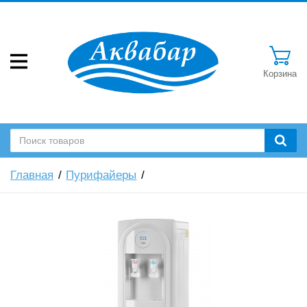
Корзина
Главная
Пурифайеры