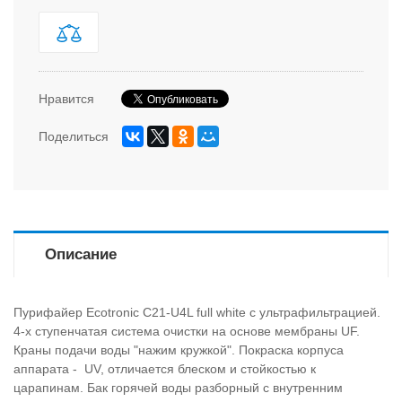
Нравится
Поделиться
Описание
Пурифайер Ecotronic C21-U4L full white с ультрафильтрацией.
4-х ступенчатая система очистки на основе мембраны UF.
Краны подачи воды "нажим кружкой". Покраска корпуса
аппарата - UV, отличается блеском и стойкостью к
царапинам. Бак горячей воды разборный с внутренним