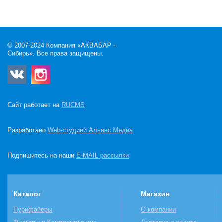
© 2007-2024 Компания «АКВАБАР -
Сибирь». Все права защищены.
Сайт работает на
RUCMS
Разработано
Web-студией Альянс Медиа
Подпишитесь на наши
E-MAIL рассылки
Каталог
Магазин
Пурифайеры
О компании