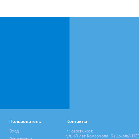
Пользователь
Контакты
Вход
г.Новосибирск
ул. 40 лет Комсомола, 6 (Цоколь) НСО