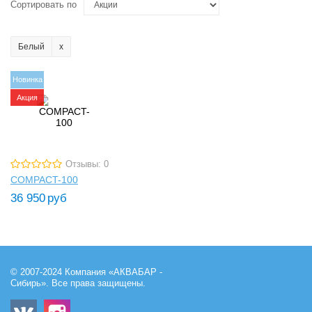
Сортировать по
Белый
Новинка
Акция
Отзывы: 0
COMPACT-100
36 950
руб
© 2007-2024 Компания «АКВАБАР -
Сибирь». Все права защищены.