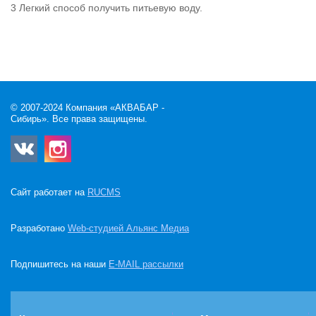
Легкий способ получить питьевую воду.
© 2007-2024 Компания «АКВАБАР -
Сибирь». Все права защищены.
Сайт работает на
RUCMS
Разработано
Web-студией Альянс Медиа
Подпишитесь на наши
E-MAIL рассылки