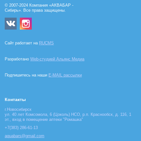
© 2007-2024 Компания «АКВАБАР -
Сибирь». Все права защищены.
Сайт работает на
RUCMS
Разработано
Web-студией Альянс Медиа
Подпишитесь на наши
E-MAIL рассылки
Контакты
г.Новосибирск
ул. 40 лет Комсомола, 6 (Цоколь) НСО, р.п. Краснообск, д. 116, 1
эт., вход в помещение аптеки "Ромашка"
+7(383) 286-61-13
aquabars@gmail.com