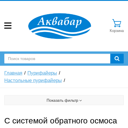
Корзина
Главная
Пурифайеры
Настольные пурифайеры
Показать фильтр
C системой обратного осмоса