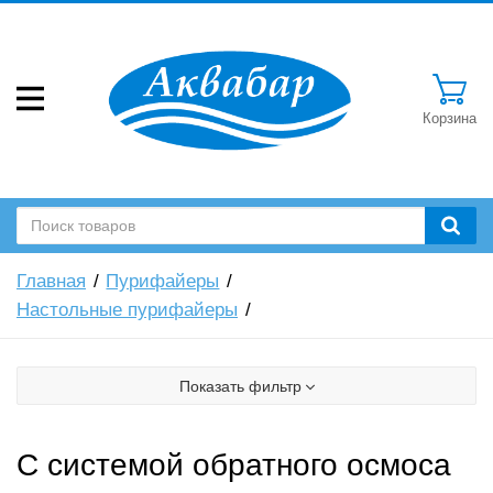
Корзина
Главная
Пурифайеры
Настольные пурифайеры
Показать фильтр
C системой обратного осмоса