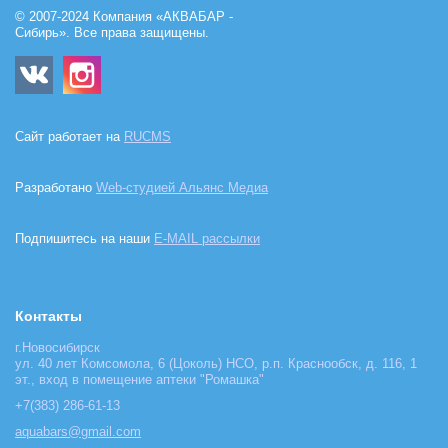
© 2007-2024 Компания «АКВАБАР -
Сибирь». Все права защищены.
Сайт работает на
RUCMS
Разработано
Web-студией Альянс Медиа
Подпишитесь на наши
E-MAIL рассылки
Контакты
г.Новосибирск
ул. 40 лет Комсомола, 6 (Цоколь) НСО, р.п. Краснообск, д. 116, 1
эт., вход в помещение аптеки "Ромашка"
+7(383) 286-61-13
aquabars@gmail.com