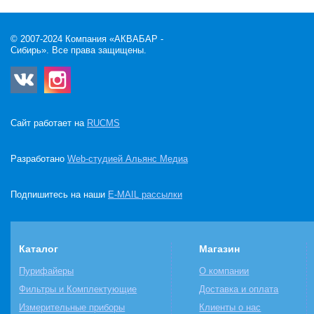
© 2007-2024 Компания «АКВАБАР -
Сибирь». Все права защищены.
Сайт работает на
RUCMS
Разработано
Web-студией Альянс Медиа
Подпишитесь на наши
E-MAIL рассылки
Каталог
Магазин
Пурифайеры
О компании
Фильтры и Комплектующие
Доставка и оплата
Измерительные приборы
Клиенты о нас