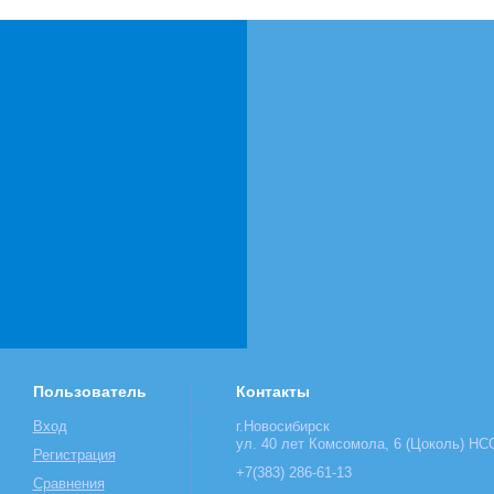
Пользователь
Контакты
Вход
г.Новосибирск
ул. 40 лет Комсомола, 6 (Цоколь) НСО
Регистрация
+7(383) 286-61-13
Сравнения