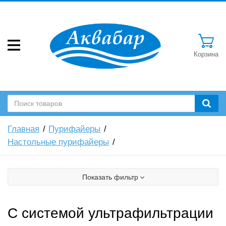
Корзина
Главная
Пурифайеры
Настольные пурифайеры
Показать фильтр
С системой ультрафильтрации