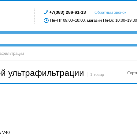
+7(383) 286-61-13
Обратный звонок
Пн–Пт 09:00–18:00, магазин Пн-Вс 10:00–19:00
рафильтрации
ой ультрафильтрации
Сорт
1 товар