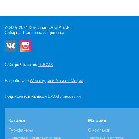
© 2007-2024 Компания «АКВАБАР -
Сибирь». Все права защищены.
Сайт работает на
RUCMS
Разработано
Web-студией Альянс Медиа
Подпишитесь на наши
E-MAIL рассылки
Каталог
Магазин
Пурифайеры
О компании
Фильтры и Комплектующие
Доставка и оплата