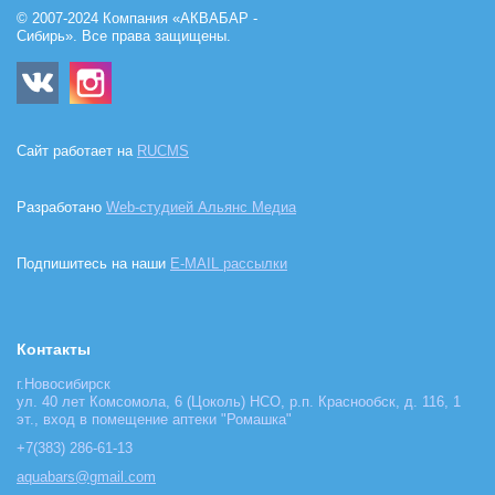
© 2007-2024 Компания «АКВАБАР -
Сибирь». Все права защищены.
Сайт работает на
RUCMS
Разработано
Web-студией Альянс Медиа
Подпишитесь на наши
E-MAIL рассылки
Контакты
г.Новосибирск
ул. 40 лет Комсомола, 6 (Цоколь) НСО, р.п. Краснообск, д. 116, 1
эт., вход в помещение аптеки "Ромашка"
+7(383) 286-61-13
aquabars@gmail.com