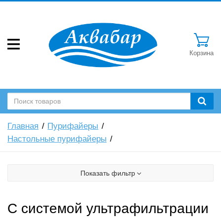
Корзина
Главная
Пурифайеры
Настольные пурифайеры
Показать фильтр
С системой ультрафильтрации