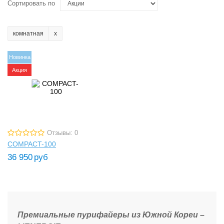
Сортировать по
комнатная
Новинка
Акция
Отзывы: 0
COMPACT-100
36 950
руб
Премиальные пурифайеры из Южной Кореи –