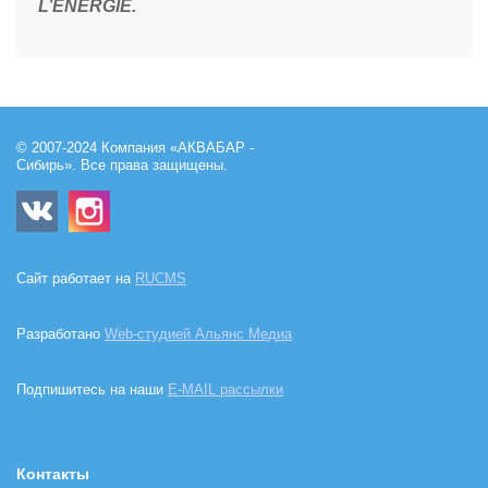
L’ENERGIE.
© 2007-2024 Компания «АКВАБАР -
Сибирь». Все права защищены.
Сайт работает на
RUCMS
Разработано
Web-студией Альянс Медиа
Подпишитесь на наши
E-MAIL рассылки
Контакты