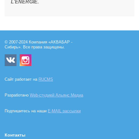
L’ENERGIE.
© 2007-2024 Компания «АКВАБАР -
Сибирь». Все права защищены.
Сайт работает на
RUCMS
Разработано
Web-студией Альянс Медиа
Подпишитесь на наши
E-MAIL рассылки
Контакты