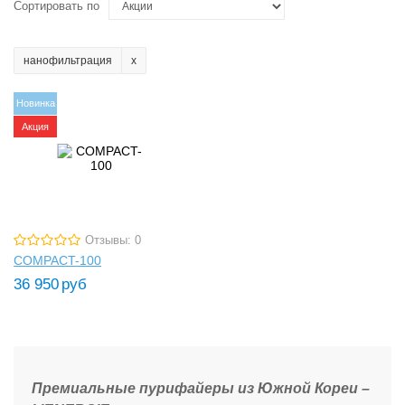
Сортировать по
нанофильтрация
Новинка
Акция
Отзывы: 0
COMPACT-100
36 950
руб
Премиальные пурифайеры из Южной Кореи –