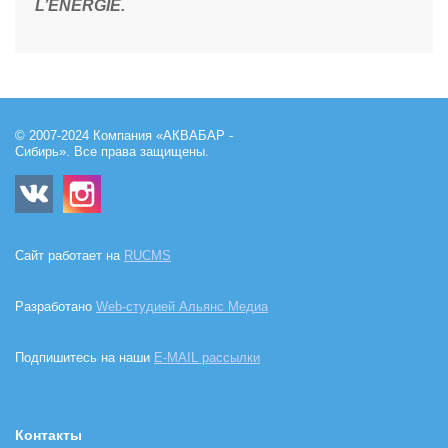
L’ENERGIE.
© 2007-2024 Компания «АКВАБАР -
Сибирь». Все права защищены.
Сайт работает на
RUCMS
Разработано
Web-студией Альянс Медиа
Подпишитесь на наши
E-MAIL рассылки
Контакты