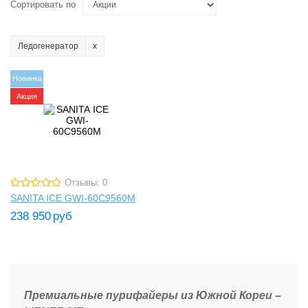
Сортировать по
Ледогенератор
Новинка
Акция
Отзывы: 0
SANITA ICE GWI-60C9560M
238 950
руб
Премиальные пурифайеры из Южной Кореи –