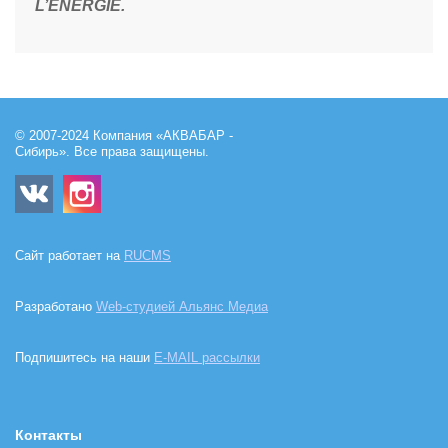
L’ENERGIE.
© 2007-2024 Компания «АКВАБАР -
Сибирь». Все права защищены.
Сайт работает на
RUCMS
Разработано
Web-студией Альянс Медиа
Подпишитесь на наши
E-MAIL рассылки
Контакты