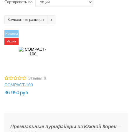
Сортировать по
Компактные размеры
Новинка
Акция
Отзывы: 0
COMPACT-100
36 950
руб
Премиальные пурифайеры из Южной Кореи –