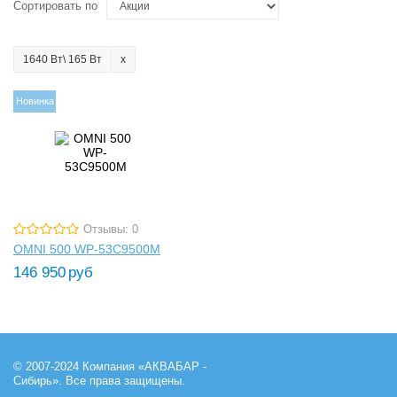
Сортировать по
1640 Вт\ 165 Вт
Новинка
Отзывы: 0
OMNI 500 WP-53C9500M
146 950
руб
© 2007-2024 Компания «АКВАБАР -
Сибирь». Все права защищены.