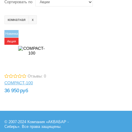
Сортировать по
комнатная
Новинка
Акция
Отзывы: 0
COMPACT-100
36 950
руб
© 2007-2024 Компания «АКВАБАР -
Сибирь». Все права защищены.