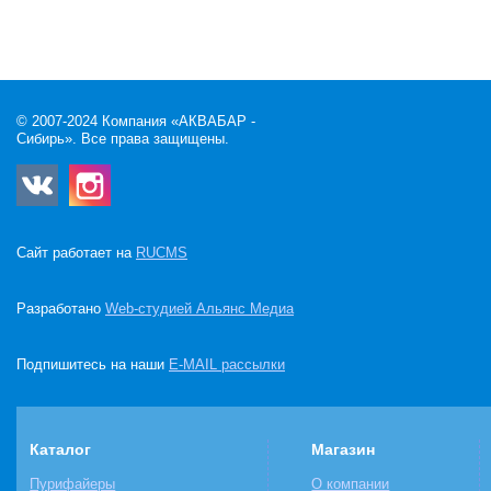
© 2007-2024 Компания «АКВАБАР -
Сибирь». Все права защищены.
Сайт работает на
RUCMS
Разработано
Web-студией Альянс Медиа
Подпишитесь на наши
E-MAIL рассылки
Каталог
Магазин
Пурифайеры
О компании