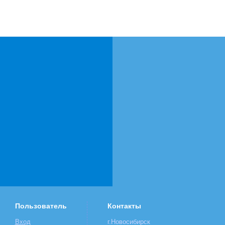
Пользователь
Контакты
Вход
г.Новосибирск