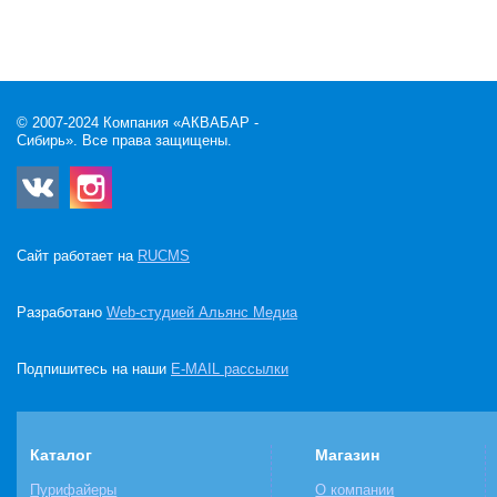
© 2007-2024 Компания «АКВАБАР -
Сибирь». Все права защищены.
Сайт работает на
RUCMS
Разработано
Web-студией Альянс Медиа
Подпишитесь на наши
E-MAIL рассылки
Каталог
Магазин
Пурифайеры
О компании