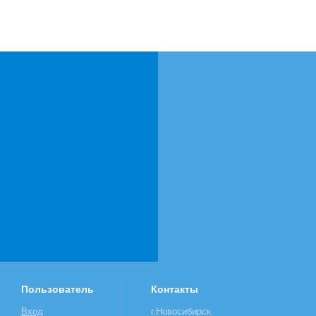
Пользователь
Контакты
Вход
г.Новосибирск