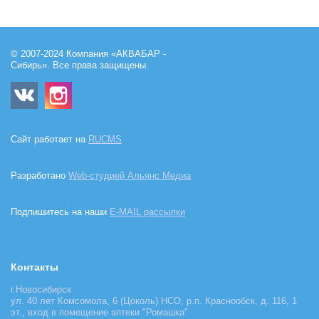
© 2007-2024 Компания «АКВАБАР -
Сибирь». Все права защищены.
Сайт работает на
RUCMS
Разработано
Web-студией Альянс Медиа
Подпишитесь на наши
E-MAIL рассылки
Контакты
г.Новосибирск
ул. 40 лет Комсомола, 6 (Цоколь) НСО, р.п. Краснообск, д. 116, 1
эт., вход в помещение аптеки "Ромашка"