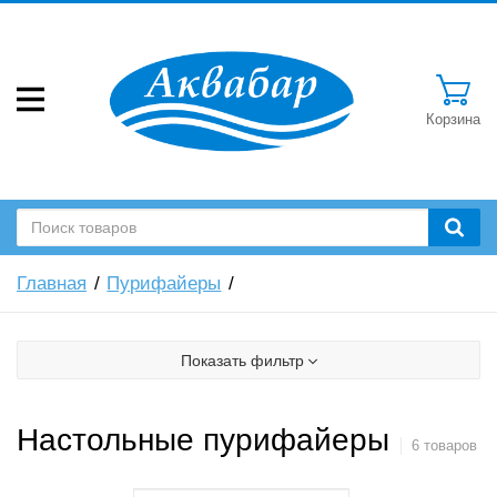
Корзина
Главная
Пурифайеры
Показать фильтр
Настольные пурифайеры
6 товаров