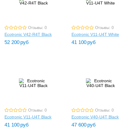
Отзывы: 0
Отзывы: 0
Ecotronic V42-R4T Black
Ecotronic V11-U4T White
52 200
руб
41 100
руб
Отзывы: 0
Отзывы: 0
Ecotronic V11-U4T Black
Ecotronic V40-U4T Black
41 100
руб
47 600
руб