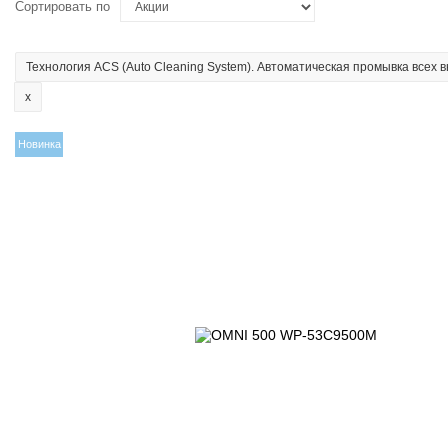
Сортировать по
Технология ACS (Auto Cleaning System). Автоматическая промывка всех 
Новинка